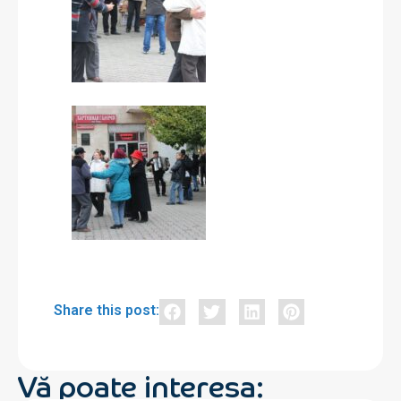
Share this post:
Vă poate interesa: