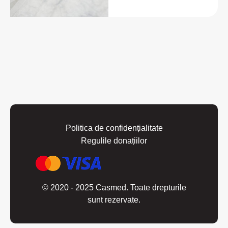
Politica de confidențialitate
Regulile donațiilor
© 2020 - 2025 Casmed. Toate drepturile
sunt rezervate.