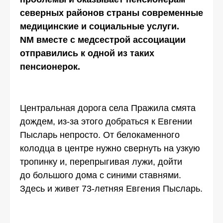
северных районов страны современные
медицинские и социальные услуги.
NM вместе с медсестрой ассоциации
отправились к одной из таких
пенсионерок.
Центральная дорога села Пражила смята
дождем, из-за этого добраться к Евгении
Пысларь непросто. От белокаменного
колодца в центре нужно свернуть на узкую
тропинку и, перепрыгивая лужи, дойти
до большого дома с синими ставнями.
Здесь и живет 73-летняя Евгения Пысларь.