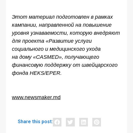
Этот материал подготовлен в рамках
кампании, направленной на повышение
уровня узнаваемости, которую внедряют
для проекта «Развитие услуги
социального и медицинского ухода
на дому «CASMED», получающего
финансовую поддержку от швейцарского
фонда HEKS/EPER.
www.newsmaker.md
Share this post: