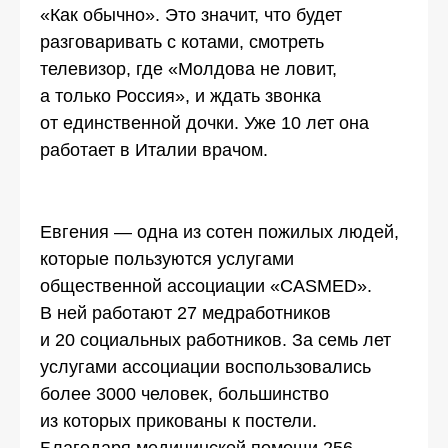
«Как обычно». Это значит, что будет
разговаривать с котами, смотреть
телевизор, где «Молдова не ловит,
а только Россия», и ждать звонка
от единственной дочки. Уже 10 лет она
работает в Италии врачом.
Евгения — одна из сотен пожилых людей,
которые пользуются услугами
общественной ассоциации «CASMED».
В ней работают 27 медработников
и 20 социальных работников. За семь лет
услугами ассоциации воспользовались
более 3000 человек, большинство
из которых прикованы к постели.