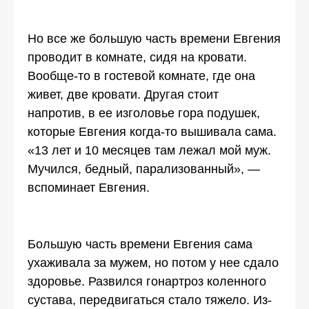
Но все же большую часть времени Евгения
проводит в комнате, сидя на кровати.
Вообще-то в гостевой комнате, где она
живет, две кровати. Другая стоит
напротив, в ее изголовье гора подушек,
которые Евгения когда-то вышивала сама.
«13 лет и 10 месяцев там лежал мой муж.
Мучился, бедный, парализованный», —
вспоминает Евгения.
Большую часть времени Евгения сама
ухаживала за мужем, но потом у нее сдало
здоровье. Развился гонартроз коленного
сустава, передвигаться стало тяжело. Из-