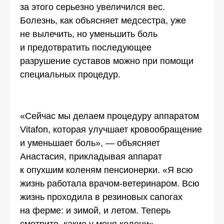
за этого серьезно увеличился вес.
Болезнь, как объясняет медсестра, уже
не вылечить, но уменьшить боль
и предотвратить последующее
разрушение суставов можно при помощи
специальных процедур.
«Сейчас мы делаем процедуру аппаратом
Vitafon, которая улучшает кровообращение
и уменьшает боль», — объясняет
Анастасия, прикладывая аппарат
к опухшим коленям пенсионерки. «Я всю
жизнь работала врачом-ветеринаром. Всю
жизнь проходила в резиновых сапогах
на ферме: и зимой, и летом. Теперь