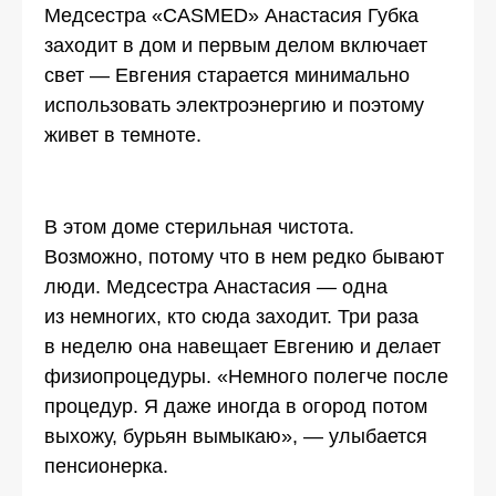
Медсестра «CASMED» Анастасия Губка
заходит в дом и первым делом включает
свет — Евгения старается минимально
использовать электроэнергию и поэтому
живет в темноте.
В этом доме стерильная чистота.
Возможно, потому что в нем редко бывают
люди. Медсестра Анастасия — одна
из немногих, кто сюда заходит. Три раза
в неделю она навещает Евгению и делает
физиопроцедуры. «Немного полегче после
процедур. Я даже иногда в огород потом
выхожу, бурьян вымыкаю», — улыбается
пенсионерка.