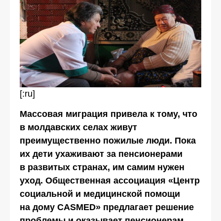
[:ru]
Массовая миграция привела к тому, что
в молдавских селах живут
преимущественно пожилые люди. Пока
их дети ухаживают за пенсионерами
в развитых странах, им самим нужен
уход. Общественная ассоциация «Центр
социальной и медицинской помощи
на дому CASMED» предлагает решение
проблемы и оказывает пенсионерам