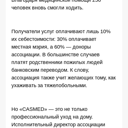
Благодаря медицинской помощи 256
человек вновь смогли ходить.
Получатели услуг оплачивают лишь 10%
их себестоимости: 30% оплачивает
местная мэрия, а 60% — доноры
ассоциации. В большинстве случаев
платят родственники пожилых людей
банковским переводом. К слову,
ассоциация также учит желающих тому, как
ухаживать за тяжелобольными.
Но «CASMED» — это не только
профессиональный уход на дому.
Исполнительный директор ассоциации