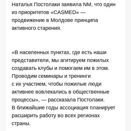
Наталья Постолаки заявила NM, что один
из приоритетов «CASMED» —
продвижение в Молдове принципа
активного старения.
«В населенных пунктах, где есть наши
представители, мы агитируем пожилых
создавать клубы и помогаем им в этом.
Проводим семинары и тренинги
с их участием, чтобы пожилые люди
активнее вовлекались в общественные
процессы», — рассказала Постолаки.
В ближайшие годы ассоциация планирует
расширить работу во всех регионах
страны.