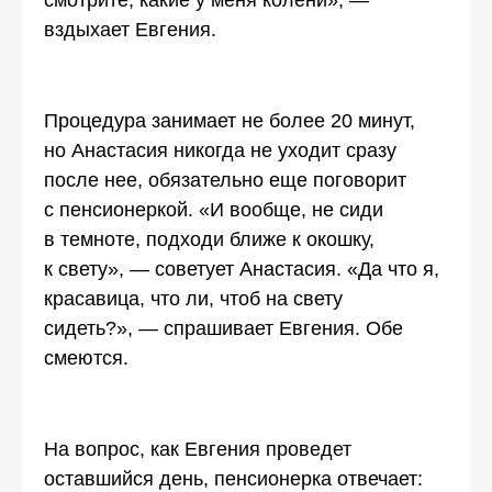
смотрите, какие у меня колени», —
вздыхает Евгения.
Процедура занимает не более 20 минут,
но Анастасия никогда не уходит сразу
после нее, обязательно еще поговорит
с пенсионеркой. «И вообще, не сиди
в темноте, подходи ближе к окошку,
к свету», — советует Анастасия. «Да что я,
красавица, что ли, чтоб на свету
сидеть?», — спрашивает Евгения. Обе
смеются.
На вопрос, как Евгения проведет
оставшийся день, пенсионерка отвечает: